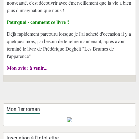
nouveauté, c'est découvrir avec émerveillement que la vie a bien
plus d'imagination que nous !
Pourquoi - comment ce livre ?
Déjà rapidement parcouru lorsque je l'ai acheté d'occasion il y a
quelques mois, j'ai besoin de le relire maintenant, après avoir
terminé le livre de Frédérique Deghelt "Les Brumes de
l'apparence"
Mon avis : à venir...
Mon 1er roman
Inscription à l'InfoLettre