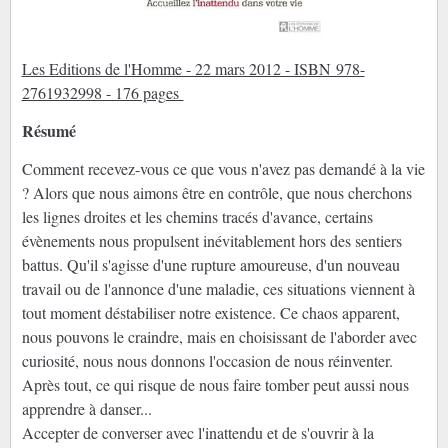
Les Editions de l'Homme - 22 mars 2012 - ISBN 978-
2761932998 - 176 pages
Résumé
Comment recevez-vous ce que vous n'avez pas demandé à la vie
? Alors que nous aimons être en contrôle, que nous cherchons
les lignes droites et les chemins tracés d'avance, certains
évènements nous propulsent inévitablement hors des sentiers
battus. Qu'il s'agisse d'une rupture amoureuse, d'un nouveau
travail ou de l'annonce d'une maladie, ces situations viennent à
tout moment déstabiliser notre existence. Ce chaos apparent,
nous pouvons le craindre, mais en choisissant de l'aborder avec
curiosité, nous nous donnons l'occasion de nous réinventer.
Après tout, ce qui risque de nous faire tomber peut aussi nous
apprendre à danser...
Accepter de converser avec l'inattendu et de s'ouvrir à la