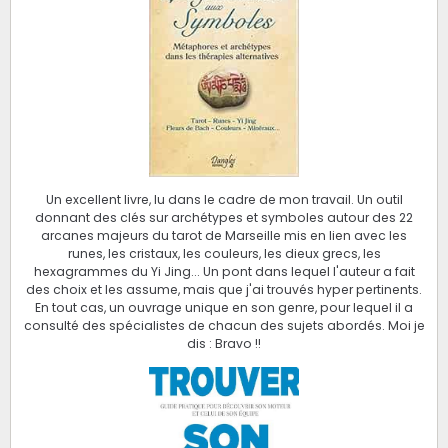
Un excellent livre, lu dans le cadre de mon travail. Un outil
donnant des clés sur archétypes et symboles autour des 22
arcanes majeurs du tarot de Marseille mis en lien avec les
runes, les cristaux, les couleurs, les dieux grecs, les
hexagrammes du Yi Jing... Un pont dans lequel l'auteur a fait
des choix et les assume, mais que j'ai trouvés hyper pertinents.
En tout cas, un ouvrage unique en son genre, pour lequel il a
consulté des spécialistes de chacun des sujets abordés. Moi je
dis : Bravo !!