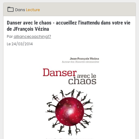
Dans
Lecture
Danser avec le chaos - accueillez l'inattendu dans votre vie
de JFrançois Vézina
Par
alliancecoaching17
Le 24/03/2014