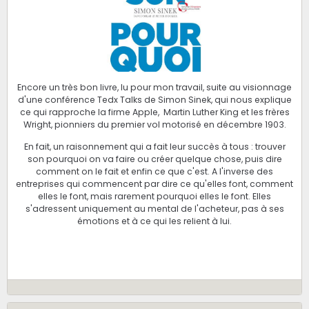
Encore un très bon livre, lu pour mon travail, suite au visionnage
d'une conférence Tedx Talks de Simon Sinek, qui nous explique
ce qui rapproche la firme Apple, Martin Luther King et les frères
Wright, pionniers du premier vol motorisé en décembre 1903.
En fait, un raisonnement qui a fait leur succès à tous : trouver
son pourquoi on va faire ou créer quelque chose, puis dire
comment on le fait et enfin ce que c'est. A l'inverse des
entreprises qui commencent par dire ce qu'elles font, comment
elles le font, mais rarement pourquoi elles le font. Elles
s'adressent uniquement au mental de l'acheteur, pas à ses
émotions et à ce qui les relient à lui.