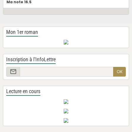
Ma note 16.5
Mon 1er roman
Inscription à l'InfoLettre
OK
Lecture en cours