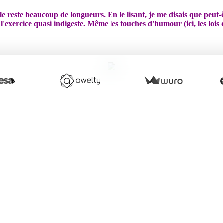
s le reste beaucoup de longueurs. En le lisant, je me disais que peut-
 l'exercice quasi indigeste. Même les touches d'humour (ici, les lo