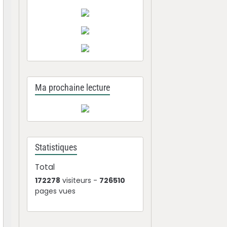
Ma prochaine lecture
Statistiques
Total
172278
visiteurs -
726510
pages vues