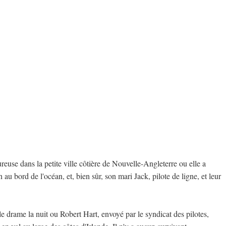
use dans la petite ville côtière de Nouvelle-Angleterre ou elle a
n au bord de l'océan, et, bien sûr, son mari Jack, pilote de ligne, et leur
le drame la nuit ou Robert Hart, envoyé par le syndicat des pilotes,