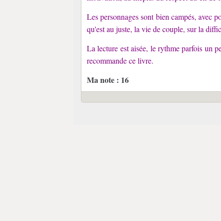
Les personnages sont bien campés, avec pou
qu'est au juste, la vie de couple, sur la dif
La lecture est aisée, le rythme parfois un 
recommande ce livre.
Ma note : 16