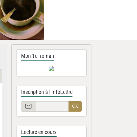
Mon 1er roman
Inscription à l'InfoLettre
OK
Lecture en cours