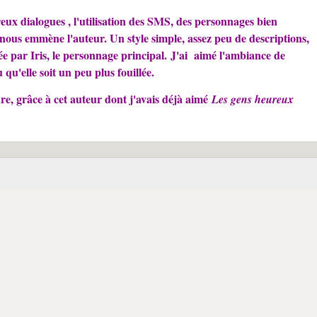
ux dialogues , l'utilisation des SMS, des personnages bien
ù nous emmène l'auteur. Un style simple, assez peu de descriptions,
tée par Iris, le personnage principal.
J'ai aimé l'ambiance de
 qu'elle soit un peu plus fouillée.
e, grâce à cet auteur dont j'avais déjà aimé
Les gens heureux