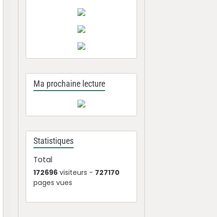
Ma prochaine lecture
Statistiques
Total
172696
visiteurs -
727170
pages vues