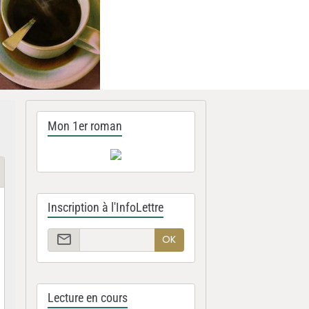
Mon 1er roman
Inscription à l'InfoLettre
OK
Lecture en cours