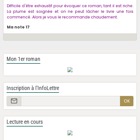
Difficile d'être exhaustif pour évoquer ce roman, tant il est riche.
La plume est soignée et on ne peut lâcher le livre une fois
commencé. Alors je vous le recommande chaudement.
Ma note 17
Mon 1er roman
Inscription à l'InfoLettre
OK
Lecture en cours