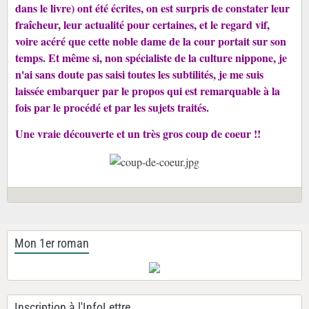
dans le livre) ont été écrites, on est surpris de constater leur
fraîcheur, leur actualité pour certaines, et le regard vif,
voire acéré que cette noble dame de la cour portait sur son
temps. Et même si, non spécialiste de la culture nippone, je
n'ai sans doute pas saisi toutes les subtilités, je me suis
laissée embarquer par le propos qui est remarquable à la
fois par le procédé et par les sujets traités.
Une vraie découverte et un très gros coup de coeur !!
Mon 1er roman
Inscription à l'InfoLettre