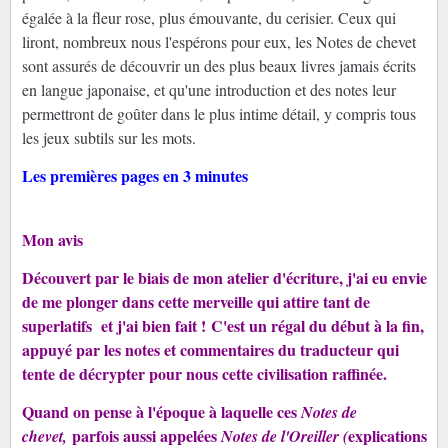
égalée à la fleur rose, plus émouvante, du cerisier. Ceux qui
liront, nombreux nous l'espérons pour eux, les Notes de chevet
sont assurés de découvrir un des plus beaux livres jamais écrits
en langue japonaise, et qu'une introduction et des notes leur
permettront de goûter dans le plus intime détail, y compris tous
les jeux subtils sur les mots.
Les premières pages en 3 minutes
Mon avis
Découvert par le biais de mon atelier d'écriture, j'ai eu envie
de me plonger dans cette merveille qui attire tant de
superlatifs et j'ai bien fait ! C'est un régal du début à la fin,
appuyé par les notes et commentaires du traducteur qui
tente de décrypter pour nous cette civilisation raffinée.
Quand on pense à l'époque à laquelle ces
Notes de
parfois aussi appelées
explications
chevet,
Notes de l'Oreiller (