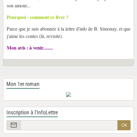
son amour...
Pourquoi - comment ce livre ?
Parce que je suis abonnée à la lettre d'info de B. Simonay, et que
j'aime les contes (là, revisité).
Mon avis : à venir........
Mon 1er roman
Inscription à l'InfoLettre
OK