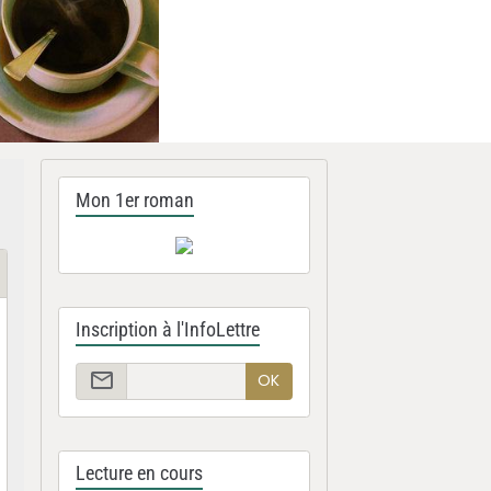
Mon 1er roman
Inscription à l'InfoLettre
OK
Lecture en cours