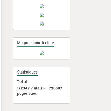
Ma prochaine lecture
Statistiques
Total
172347
visiteurs -
726587
pages vues