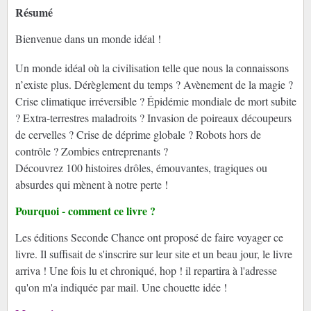
Résumé
Bienvenue dans un monde idéal !
Un monde idéal où la civilisation telle que nous la connaissons
n’existe plus. Dérèglement du temps ? Avènement de la magie ?
Crise climatique irréversible ? Épidémie mondiale de mort subite
? Extra-terrestres maladroits ? Invasion de poireaux découpeurs
de cervelles ? Crise de déprime globale ? Robots hors de
contrôle ? Zombies entreprenants ?
Découvrez 100 histoires drôles, émouvantes, tragiques ou
absurdes qui mènent à notre perte !
Pourquoi - comment ce livre ?
Les éditions Seconde Chance ont proposé de faire voyager ce
livre. Il suffisait de s'inscrire sur leur site et un beau jour, le livre
arriva ! Une fois lu et chroniqué, hop ! il repartira à l'adresse
qu'on m'a indiquée par mail. Une chouette idée !