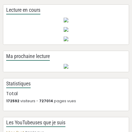
Lecture en cours
Ma prochaine lecture
Statistiques
Total
172592
visiteurs -
727014
pages vues
Les YouTubeuses que je suis