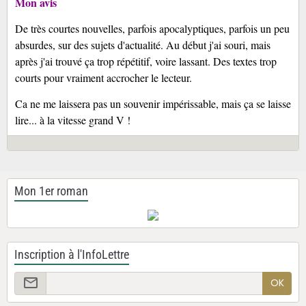
Mon avis
De très courtes nouvelles, parfois apocalyptiques, parfois un peu
absurdes, sur des sujets d'actualité. Au début j'ai souri, mais
après j'ai trouvé ça trop répétitif, voire lassant. Des textes trop
courts pour vraiment accrocher le lecteur.
Ca ne me laissera pas un souvenir impérissable, mais ça se laisse
lire... à la vitesse grand V !
Mon 1er roman
Inscription à l'InfoLettre
OK