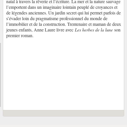
natal à travers la rêverie et l’écriture. La mer et la nature sauvage
l’emportent dans un imaginaire lointain peuplé de croyances et
de légendes anciennes. Un jardin secret qui lui permet parfois de
s’évader loin du pragmatisme professionnel du monde de
l’immobilier et de la construction. Trentenaire et maman de deux
jeunes enfants, Anne Laure livre avec
Les herbes de la lune
son
premier roman.