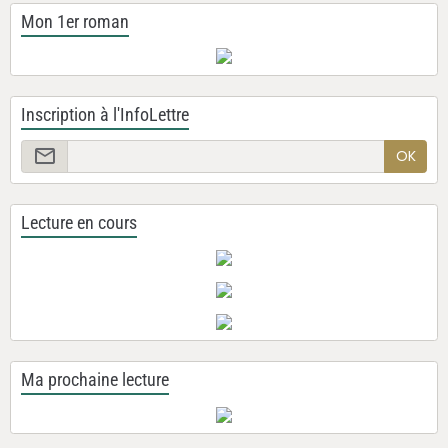
Mon 1er roman
Inscription à l'InfoLettre
OK
Lecture en cours
Ma prochaine lecture