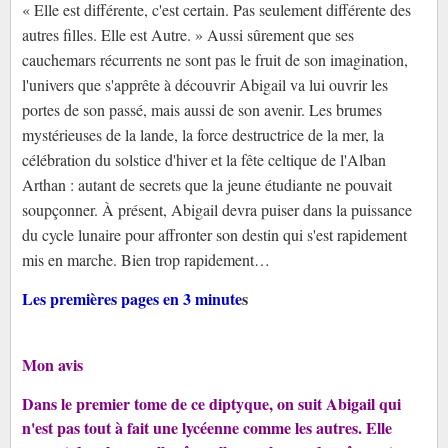
« Elle est différente, c'est certain. Pas seulement différente des
autres filles. Elle est Autre. » Aussi sûrement que ses
cauchemars récurrents ne sont pas le fruit de son imagination,
l'univers que s'apprête à découvrir Abigail va lui ouvrir les
portes de son passé, mais aussi de son avenir. Les brumes
mystérieuses de la lande, la force destructrice de la mer, la
célébration du solstice d'hiver et la fête celtique de l'Alban
Arthan : autant de secrets que la jeune étudiante ne pouvait
soupçonner. À présent, Abigail devra puiser dans la puissance
du cycle lunaire pour affronter son destin qui s'est rapidement
mis en marche. Bien trop rapidement…
Les premières pages en 3 minute
s
Mon avis
Dans le premier tome de ce diptyque, on suit Abigail qui
n'est pas tout à fait une lycéenne comme les autres. Elle