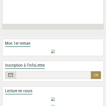
Mon 1er roman
Inscription à l'InfoLettre
OK
Lecture en cours