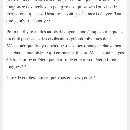
long, avec des ficelles un peu grosses, qui se seraient sans doute
moins remarquées si l'histoire n'avait pas été aussi délayée. Tant
que je m'y suis ennuyée...
Pourtant il y avait des atouts de départ - une époque sur laquelle
on écrit peu : celle des civilisations précolombiennes de la
Mésoamérique (mayas, aztèques), des personnages relativement
attachants, une histoire qui commençait bien. Mais l'essai n'a pas
été transformé et Dieu que leur route et leur(s) quête(s) furent
longues !!!
Lisez-le et dites-moi ce que vous en avez pensé !