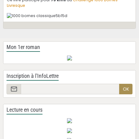
Livresque
Mon 1er roman
Inscription à l'InfoLettre
OK
Lecture en cours