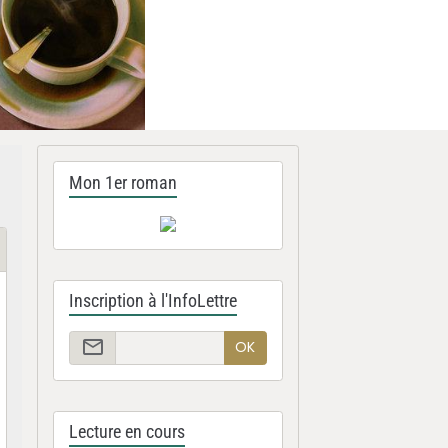
Mon 1er roman
Inscription à l'InfoLettre
OK
Lecture en cours