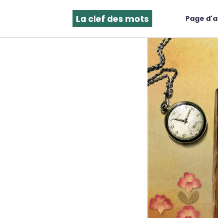
La clef des mots
Page d'a