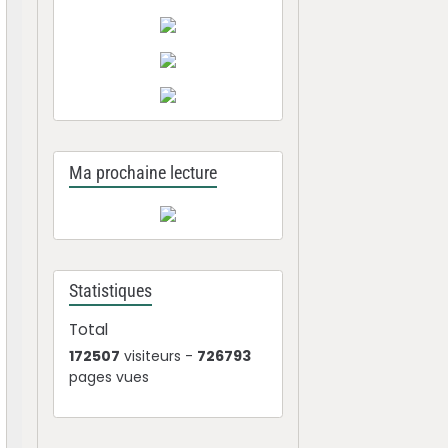
Ma prochaine lecture
Statistiques
Total
172507
visiteurs -
726793
pages vues