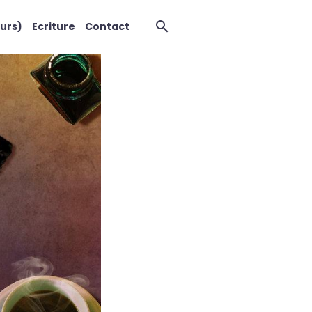
urs)
Ecriture
Contact