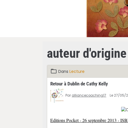
auteur d'origine
Dans
Lecture
Retour à Dublin de Cathy Kelly
Par
alliancecoaching17
Le 27/05/
Editions Pocket - 26 septembre 2013 - IS