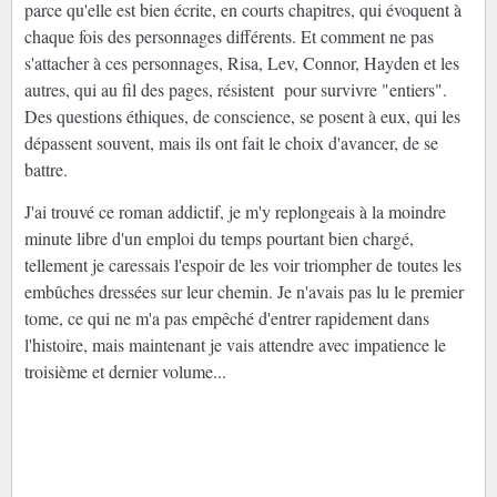
parce qu'elle est bien écrite, en courts chapitres, qui évoquent à
chaque fois des personnages différents. Et comment ne pas
s'attacher à ces personnages, Risa, Lev, Connor, Hayden et les
autres, qui au fil des pages, résistent pour survivre "entiers".
Des questions éthiques, de conscience, se posent à eux, qui les
dépassent souvent, mais ils ont fait le choix d'avancer, de se
battre.
J'ai trouvé ce roman addictif, je m'y replongeais à la moindre
minute libre d'un emploi du temps pourtant bien chargé,
tellement je caressais l'espoir de les voir triompher de toutes les
embûches dressées sur leur chemin. Je n'avais pas lu le premier
tome, ce qui ne m'a pas empêché d'entrer rapidement dans
l'histoire, mais maintenant je vais attendre avec impatience le
troisième et dernier volume...