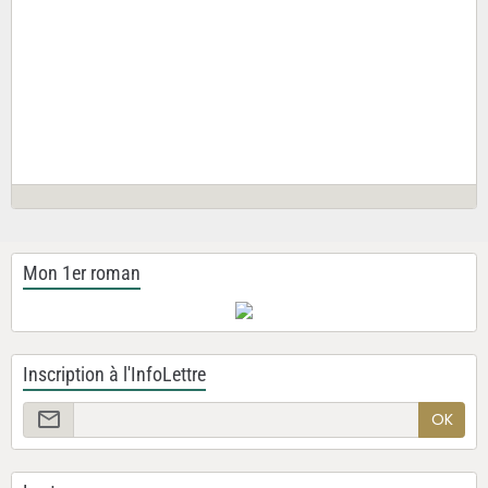
Mon 1er roman
Inscription à l'InfoLettre
OK