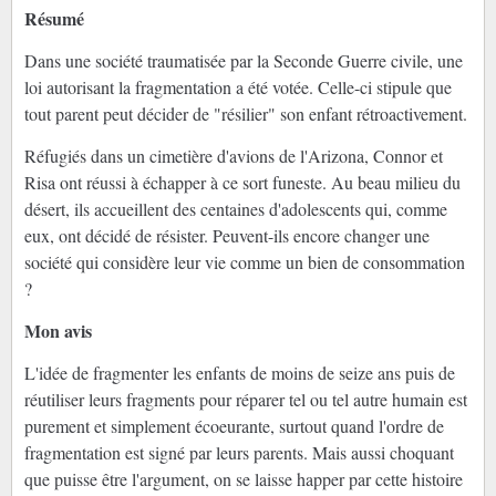
Résumé
Dans une société traumatisée par la Seconde Guerre civile, une
loi autorisant la fragmentation a été votée. Celle-ci stipule que
tout parent peut décider de "résilier" son enfant rétroactivement.
Réfugiés dans un cimetière d'avions de l'Arizona, Connor et
Risa ont réussi à échapper à ce sort funeste. Au beau milieu du
désert, ils accueillent des centaines d'adolescents qui, comme
eux, ont décidé de résister. Peuvent-ils encore changer une
société qui considère leur vie comme un bien de consommation
?
Mon avis
L'idée de fragmenter les enfants de moins de seize ans puis de
réutiliser leurs fragments pour réparer tel ou tel autre humain est
purement et simplement écoeurante, surtout quand l'ordre de
fragmentation est signé par leurs parents. Mais aussi choquant
que puisse être l'argument, on se laisse happer par cette histoire