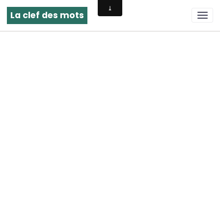
La clef des mots