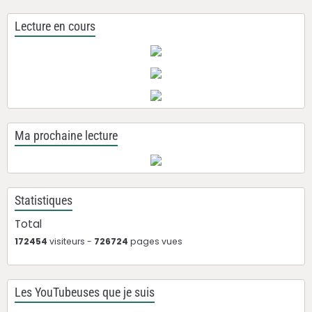
Lecture en cours
Ma prochaine lecture
Statistiques
Total
172454
visiteurs -
726724
pages vues
Les YouTubeuses que je suis