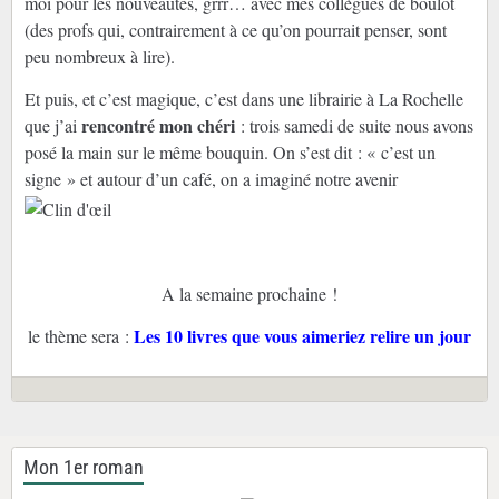
moi pour les nouveautés, grrr… avec mes collègues de boulot
(des profs qui, contrairement à ce qu’on pourrait penser, sont
peu nombreux à lire).
Et puis, et c’est magique, c’est dans une librairie à La Rochelle
rencontré mon chéri
que j’ai
: trois samedi de suite nous avons
posé la main sur le même bouquin. On s’est dit : « c’est un
signe » et autour d’un café, on a imaginé notre avenir
A la semaine prochaine !
Les 10 livres que vous aimeriez relire un jour
le thème sera :
Mon 1er roman