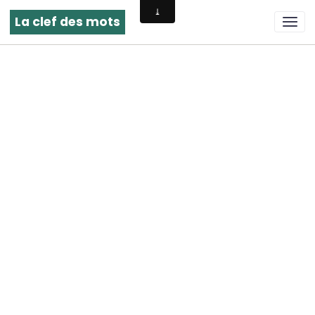
La clef des mots