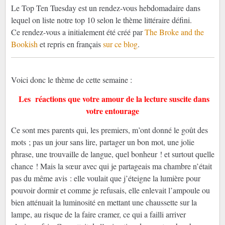
Le Top Ten Tuesday est un rendez-vous hebdomadaire dans
lequel on liste notre top 10 selon le thème littéraire défini.
Ce rendez-vous a initialement été créé par
The Broke and the
Bookish
et repris en français
sur ce blog
.
Voici donc le thème de cette semaine :
Les réactions que votre amour de la lecture suscite dans
votre entourage
Ce sont mes parents qui, les premiers, m’ont donné le goût des
mots ; pas un jour sans lire, partager un bon mot, une jolie
phrase, une trouvaille de langue, quel bonheur ! et surtout quelle
chance ! Mais la sœur avec qui je partageais ma chambre n’était
pas du même avis : elle voulait que j’éteigne la lumière pour
pouvoir dormir et comme je refusais, elle enlevait l’ampoule ou
bien atténuait la luminosité en mettant une chaussette sur la
lampe, au risque de la faire cramer, ce qui a failli arriver