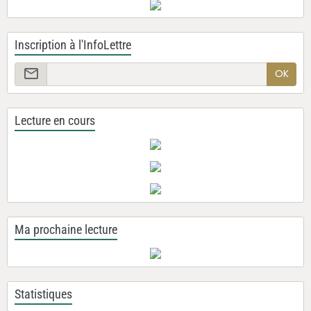
Inscription à l'InfoLettre
OK
Lecture en cours
Ma prochaine lecture
Statistiques