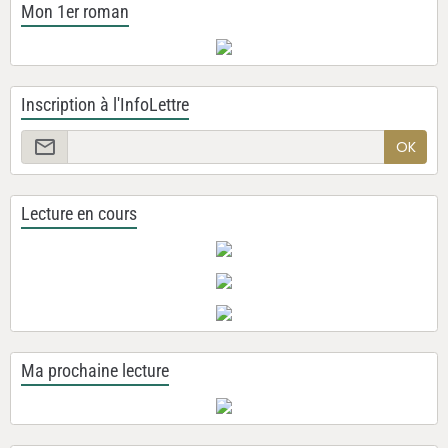
Mon 1er roman
Inscription à l'InfoLettre
OK
Lecture en cours
Ma prochaine lecture