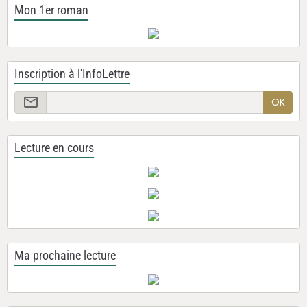
Mon 1er roman
Inscription à l'InfoLettre
OK
Lecture en cours
Ma prochaine lecture