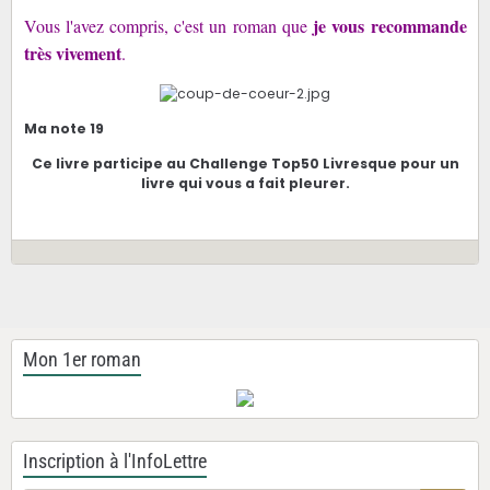
je vous recommande
Vous l'avez compris, c'est un roman que
très vivement
.
Ma note 19
Ce livre participe au Challenge Top50 Livresque pour un
livre qui vous a fait pleurer.
Mon 1er roman
Inscription à l'InfoLettre