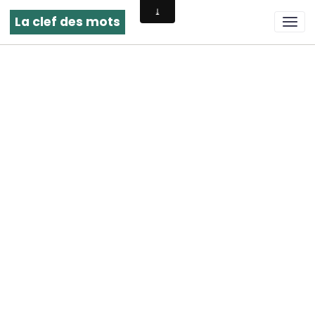
La clef des mots