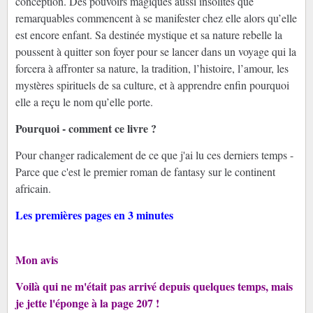
conception. Des pouvoirs magiques aussi insolites que
remarquables commencent à se manifester chez elle alors qu’elle
est encore enfant. Sa destinée mystique et sa nature rebelle la
poussent à quitter son foyer pour se lancer dans un voyage qui la
forcera à affronter sa nature, la tradition, l’histoire, l’amour, les
mystères spirituels de sa culture, et à apprendre enfin pourquoi
elle a reçu le nom qu’elle porte.
Pourquoi - comment ce livre ?
Pour changer radicalement de ce que j'ai lu ces derniers temps -
Parce que c'est le premier roman de fantasy sur le continent
africain.
Les premières pages en 3 minutes
Mon avis
Voilà qui ne m'était pas arrivé depuis quelques temps, mais
je jette l'éponge à la page 207 !