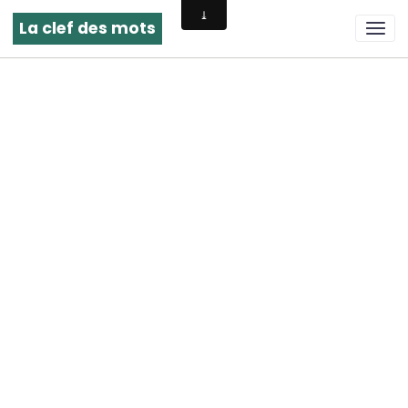
La clef des mots