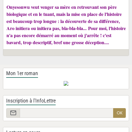
Onyesonwu veut venger sa mère en retrouvant son père
biologique et en le tuant, mais la mise en place de l'histoire
est beaucoup trop longue : la découverte de sa différence,
Aro initiera ou initiera pas, bla-bla-bla...
Pour moi, l'histoire
n'a pas encore démarré au moment où j'arrête ! c'est
bavard, trop descriptif, bref une grosse déception....
Mon 1er roman
Inscription à l'InfoLettre
OK