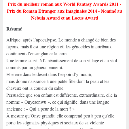
Prix du meilleur roman aux World Fantasy Awards 2011 -
Prix du Roman Etranger aux Imaginales 2014 - Nominé au
Nebula Award et au Locus Award
Résumé
Afrique, après l’apocalypse. Le monde a changé de bien des
façons, mais il est une région où les génocides intertribaux
continuent d’ensanglanter la terre.
Une femme survit à l’anéantissement de son village et au viol
commis par un général ennemi.
Elle erre dans le désert dans l’espoir d’y mourir,
mais donne naissance à une petite fille dont la peau et les
cheveux ont la couleur du sable.
Persuadée que son enfant est différente, extraordinaire, elle la
nomme « Onyesonwu », ce qui signifie, dans une langue
ancienne : « Qui a peur de la mort ? »
À mesure qu’Onye grandit, elle comprend peu à peu qu’elle
porte les stigmates physiques et sociaux de sa violente