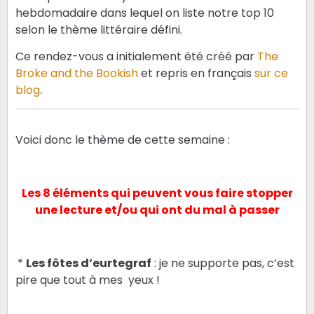
hebdomadaire dans lequel on liste notre top 10
selon le thème littéraire défini.
Ce rendez-vous a initialement été créé par
The
Broke and the Bookish
et repris en français
sur ce
blog
.
Voici donc le thème de cette semaine :
Les 8 éléments qui peuvent vous faire stopper
une lecture et/ou qui ont du mal à passer
*
Les fôtes d’eurtegraf
: je ne supporte pas, c’est
pire que tout à mes yeux !