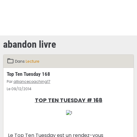
abandon livre
Dans
Lecture
Top Ten Tuesday 168
Par
alliancecoaching17
Le 09/12/2014
TOP TEN TUESDAY # 168
Le Top Ten Tuesday est un rendez-vous