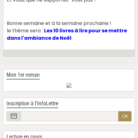
Bonne semaine et à la semaine prochaine !
le thème sera :
Les 10 livres à lire pour se mettre
dans l'ambiance de Noël
Mon 1er roman
Inscription à l'InfoLettre
OK
Lecture en cours