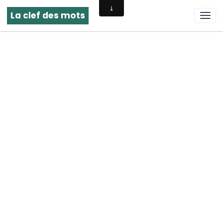
La clef des mots