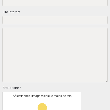
Site Internet
Anti-spam
Sélectionnez l'image visible le moins de fois