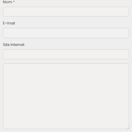
Nom
E-mail
Site Internet