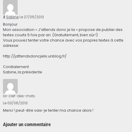
2
Sabine
Le 27/05/2013
Bonjour
Mon association « J’attends donc je lis » propose de publier des
textes courts 5 fois par an. (Gratuitement, bien sûr !)
Vous pouvez tenter votre chance avec vos propres textes à cette
adresse:
http://jattendsdoncjelis.unblog.fr/
Cordialement
Sabine, la présidente
la-clef-des-mots
Le 03/06/2013
Merci ! peut-être vais-je tenter ma chance alors !
Ajouter un commentaire