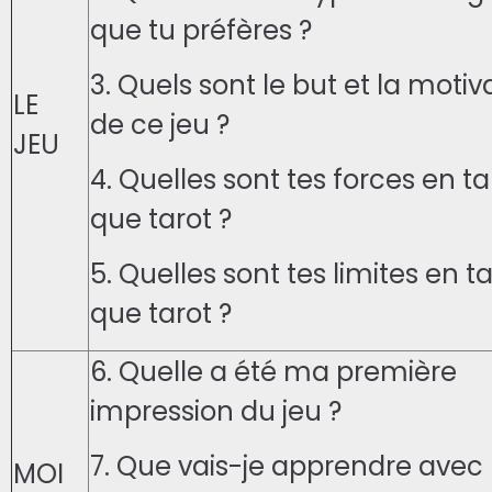
que tu préfères ?
3. Quels sont le but et la motiv
LE
de ce jeu ?
JEU
4. Quelles sont tes forces en t
que tarot ?
5. Quelles sont tes limites en t
que tarot ?
6. Quelle a été ma première
impression du jeu ?
7. Que vais-je apprendre avec l
MOI