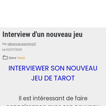
Interview d'un nouveau jeu
Par
alliancecoaching17
Le 02/07/2021
Dans
Tarot
INTERVIEWER SON NOUVEAU
JEU DE TAROT
Il est intéressant de faire