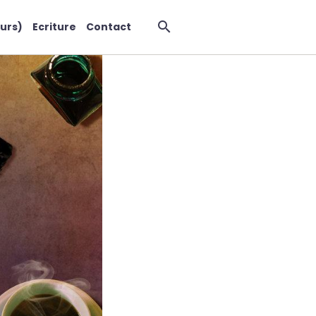
urs)
Ecriture
Contact