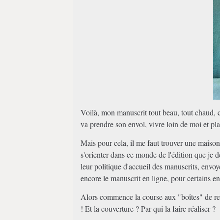
Voilà, mon manuscrit tout beau, tout chaud, 
va prendre son envol, vivre loin de moi et pla
Mais pour cela, il me faut trouver une maison 
s'orienter dans ce monde de l'édition que je d
leur politique d'accueil des manuscrits, envo
encore le manuscrit en ligne, pour certains en
Alors commence la course aux "boîtes" de repr
! Et la couverture ? Par qui la faire réaliser ?