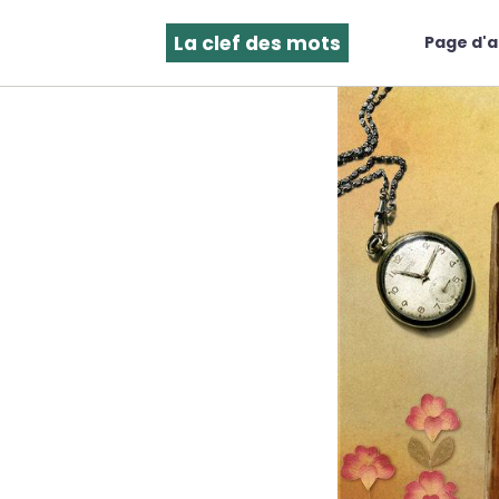
La clef des mots
Page d'a