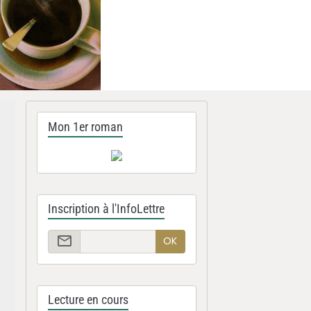
Mon 1er roman
Inscription à l'InfoLettre
OK
Lecture en cours