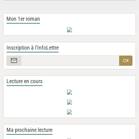
Mon 1er roman
Inscription à l'InfoLettre
OK
Lecture en cours
Ma prochaine lecture