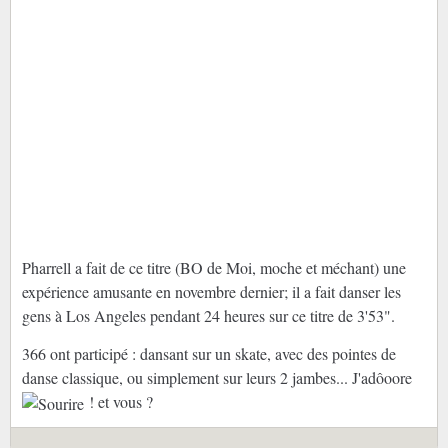
Pharrell a fait de ce titre (BO de Moi, moche et méchant) une
expérience amusante en novembre dernier; il a fait danser les
gens à Los Angeles pendant 24 heures sur ce titre de 3'53".
366 ont participé : dansant sur un skate, avec des pointes de
danse classique, ou simplement sur leurs 2 jambes... J'adôoore
! et vous ?