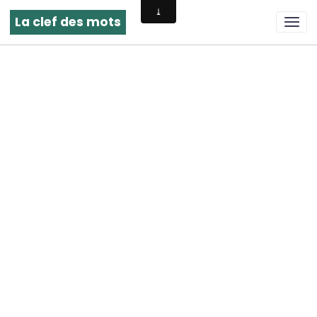
La clef des mots