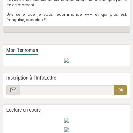
en ce moment.
Une série que je vous recommande +++ et qui plus est,
française, cocorico !!
Mon 1er roman
Inscription à l'InfoLettre
OK
Lecture en cours