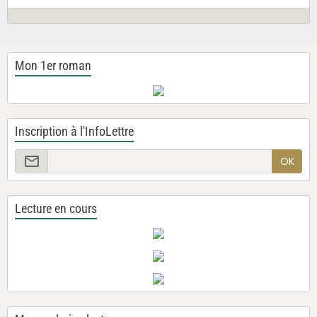
Mon 1er roman
Inscription à l'InfoLettre
OK
Lecture en cours