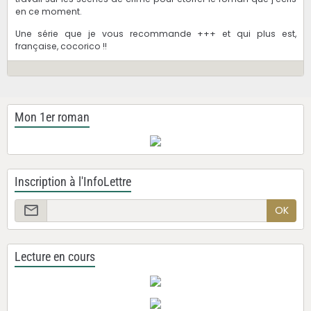
en ce moment.
Une série que je vous recommande +++ et qui plus est,
française, cocorico !!
Mon 1er roman
Inscription à l'InfoLettre
OK
Lecture en cours