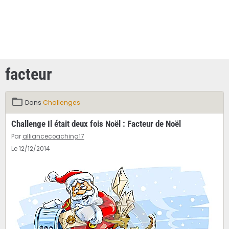
facteur
Dans
Challenges
Challenge Il était deux fois Noël : Facteur de Noël
Par
alliancecoaching17
Le 12/12/2014