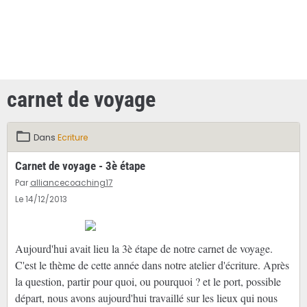
carnet de voyage
Dans
Ecriture
Carnet de voyage - 3è étape
Par
alliancecoaching17
Le 14/12/2013
Aujourd'hui avait lieu la 3è étape de notre carnet de voyage.
C'est le thème de cette année dans notre atelier d'écriture. Après
la question, partir pour quoi, ou pourquoi ? et le port, possible
départ, nous avons aujourd'hui travaillé sur les lieux qui nous