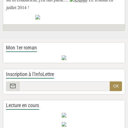
juillet 2014 !
Mon 1er roman
Inscription à l'InfoLettre
OK
Lecture en cours