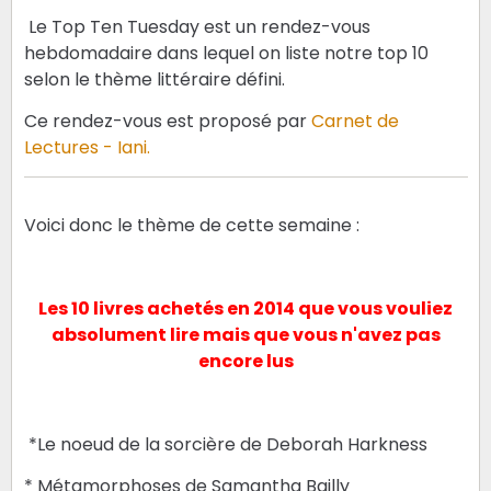
Le Top Ten Tuesday est un rendez-vous
hebdomadaire dans lequel on liste notre top 10
selon le thème littéraire défini.
Ce rendez-vous est proposé par
Carnet de
Lectures - Iani.
Voici donc le thème de cette semaine :
Les 10 livres achetés en 2014 que vous vouliez
absolument lire mais que vous n'avez pas
encore lus
*Le noeud de la sorcière de Deborah Harkness
* Métamorphoses de Samantha Bailly