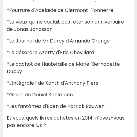
*Fourrure d'Adelaïde de Clermont-Tonnerre
*Le vieux qui ne voulait pas fêter son anniversaire
de Jonas Jonasson
*Le Journal de Mr Darcy d'Amanda Grange
*Le désordre Azerty d'Eric Chevillard
*Le cachot de Hautefaille de Marie-Bernadette
Dupuy
*L'intégrale 1 de Xanth d'Anthony Piers
*Gloire de Daniel Kehlmann
*Les fantômes d'Eden de Patrick Bauwen
Et vous, quels livres achetés en 2014 n’avez-vous
pas encore lus ?