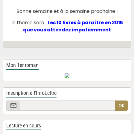
Bonne semaine et à la semaine prochaine !
le thème sera :
Les 10 livres à paraître en 2015
que vous attendez impatiemment
Mon 1er roman
Inscription à l'InfoLettre
OK
Lecture en cours