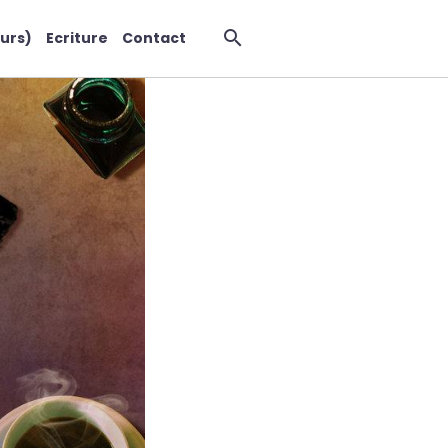
urs)
Ecriture
Contact