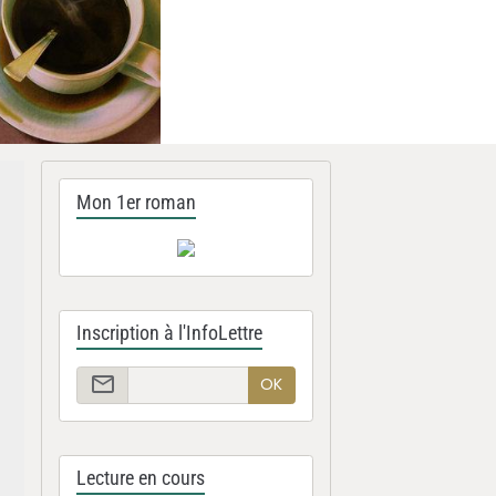
Mon 1er roman
Inscription à l'InfoLettre
OK
Lecture en cours