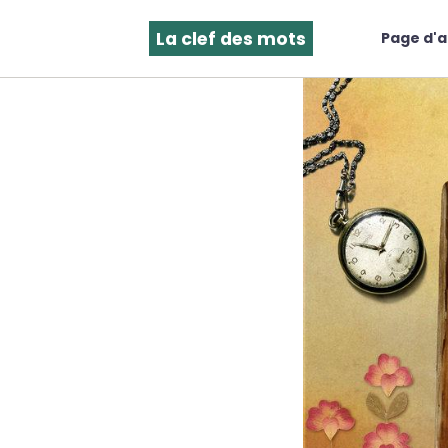
La clef des mots
Page d'a