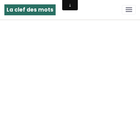
La clef des mots