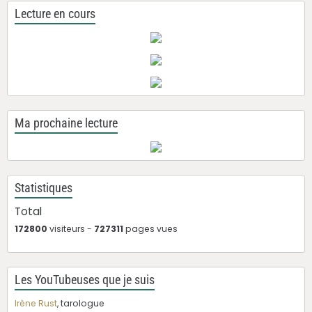
Lecture en cours
Ma prochaine lecture
Statistiques
Total
172800
visiteurs -
727311
pages vues
Les YouTubeuses que je suis
Irène Rust
, tarologue