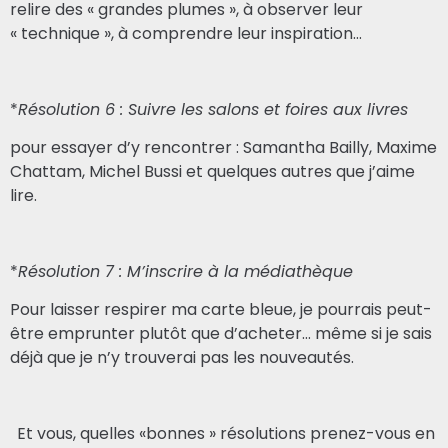
relire des « grandes plumes », à observer leur
« technique », à comprendre leur inspiration…
*
Résolution 6 : Suivre les salons et foires aux livres
pour essayer d’y rencontrer : Samantha Bailly, Maxime
Chattam, Michel Bussi et quelques autres que j’aime
lire.
*
Résolution 7 : M’inscrire à la médiathèque
Pour laisser respirer ma carte bleue, je pourrais peut-
être emprunter plutôt que d’acheter… même si je sais
déjà que je n’y trouverai pas les nouveautés.
Et vous, quelles «bonnes » résolutions prenez-vous en