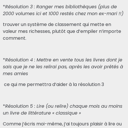
*
Résolution 3 : Ranger mes bibliothèques (plus de
2000 volumes ici et 1000 restés chez mon ex-mari !!)
trouver un système de classement qui mette en
valeur mes richesses, plutôt que d’empiler n’importe
comment.
*
Résolution 4 : Mettre en vente tous les livres dont je
sais que je ne les relirai pas, après les avoir prêtés à
mes amies
ce qui me permettra d’aider à la résolution 3
*
Résolution 5 : Lire (ou relire) chaque mois au moins
un livre de littérature « classique »
Comme j’écris moi-même, j’ai toujours plaisir à lire ou