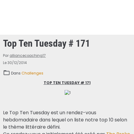
Top Ten Tuesday # 171
Par
alliancecoaching17
Le 30/12/2014
Dans
Challenges
TOP TEN TUESDAY # 171
Le Top Ten Tuesday est un rendez-vous
hebdomadaire dans lequel on liste notre top 10 selon
le thème littéraire défini.